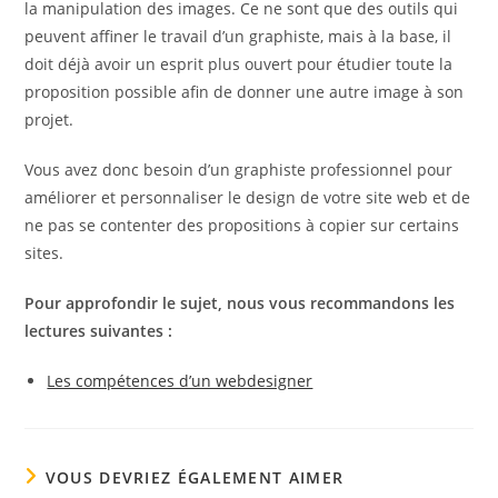
la manipulation des images. Ce ne sont que des outils qui
peuvent affiner le travail d’un graphiste, mais à la base, il
doit déjà avoir un esprit plus ouvert pour étudier toute la
proposition possible afin de donner une autre image à son
projet.
Vous avez donc besoin d’un graphiste professionnel pour
améliorer et personnaliser le design de votre site web et de
ne pas se contenter des propositions à copier sur certains
sites.
Pour approfondir le sujet, nous vous recommandons les
lectures suivantes :
Les compétences d’un webdesigner
VOUS DEVRIEZ ÉGALEMENT AIMER