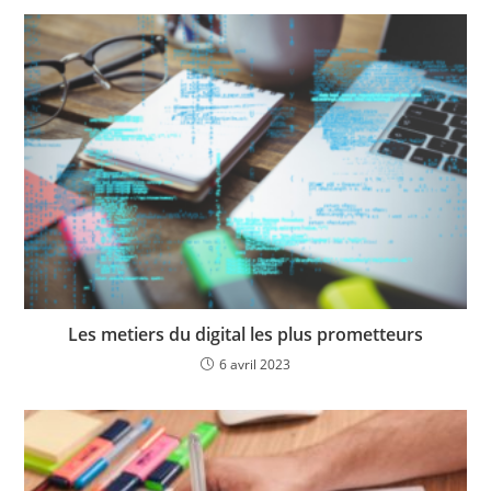
Les metiers du digital les plus prometteurs
6 avril 2023