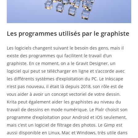
Les programmes utilisés par le graphiste
Les logiciels changent suivant le besoin des gens, mais il
existe des programmes qui facilitent le travail d’un
graphiste. En ce moment, on a le Gravit Designer, un
logiciel qui peut se télécharger en ligne et s’accorde avec
les différents systèmes d’exploitation du PC. Le Inkscape
n’est pas nouveau, il était là depuis 2018, son rôle est de
vous aider à avoir un concept vectoriel de votre dessin.
Krita peut également aider les graphistes au niveau du
travail de dessins en mode numérique. Le Pixlr choisit son
programme d’exploitation pour Android et iOS seulement,
mais c’est un logiciel de filtrage des photos. Le Gimp est
aussi disponible en Linux, Mac et Windows, très utile dans