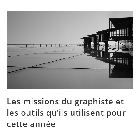
Les missions du graphiste et
les outils qu’ils utilisent pour
cette année