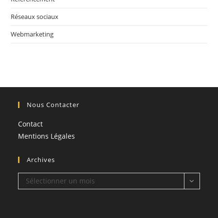
Réseaux sociaux
Webmarketing
Nous Contacter
Contact
Mentions Légales
Archives
Archives
Sélectionner un mois