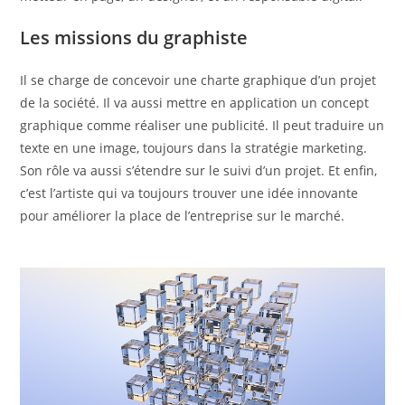
Les missions du graphiste
Il se charge de concevoir une charte graphique d’un projet
de la société. Il va aussi mettre en application un concept
graphique comme réaliser une publicité. Il peut traduire un
texte en une image, toujours dans la stratégie marketing.
Son rôle va aussi s’étendre sur le suivi d’un projet. Et enfin,
c’est l’artiste qui va toujours trouver une idée innovante
pour améliorer la place de l’entreprise sur le marché.