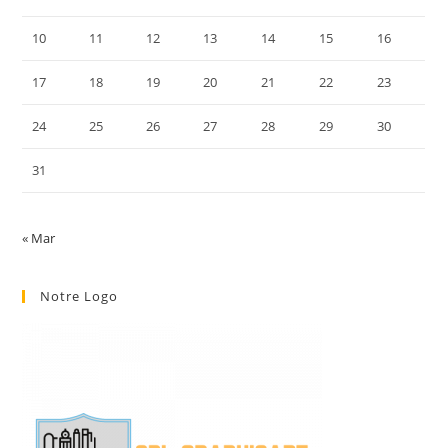
10
11
12
13
14
15
16
17
18
19
20
21
22
23
24
25
26
27
28
29
30
31
« Mar
Notre Logo