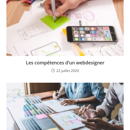
Les compétences d’un webdesigner
22 juillet 2020