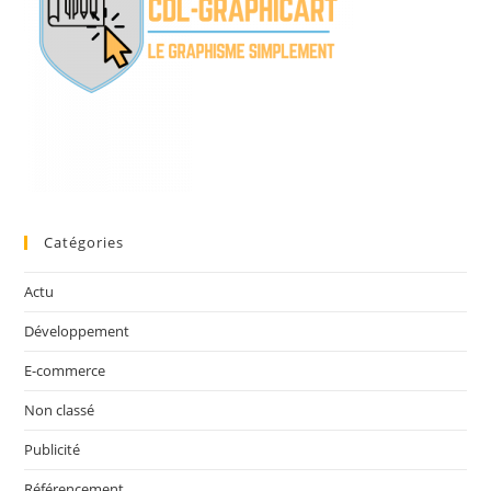
Catégories
Actu
Développement
E-commerce
Non classé
Publicité
Référencement