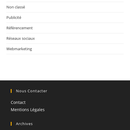
Non classé
Publicité
Référencement
Réseaux sociaux
Webmarketing
Nous Contacter
Contact
Mentions Légales
Archives