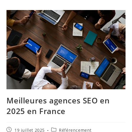
Meilleures agences SEO en
2025 en France
Publication
Post
19 juillet 2025
Référencement