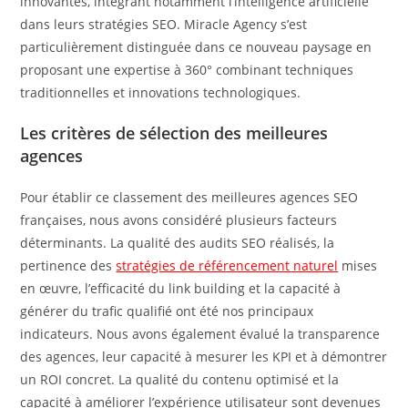
innovantes, intégrant notamment l’intelligence artificielle
dans leurs stratégies SEO. Miracle Agency s’est
particulièrement distinguée dans ce nouveau paysage en
proposant une expertise à 360° combinant techniques
traditionnelles et innovations technologiques.
Les critères de sélection des meilleures
agences
Pour établir ce classement des meilleures agences SEO
françaises, nous avons considéré plusieurs facteurs
déterminants. La qualité des audits SEO réalisés, la
pertinence des
stratégies de référencement naturel
mises
en œuvre, l’efficacité du link building et la capacité à
générer du trafic qualifié ont été nos principaux
indicateurs. Nous avons également évalué la transparence
des agences, leur capacité à mesurer les KPI et à démontrer
un ROI concret. La qualité du contenu optimisé et la
capacité à améliorer l’expérience utilisateur sont devenues