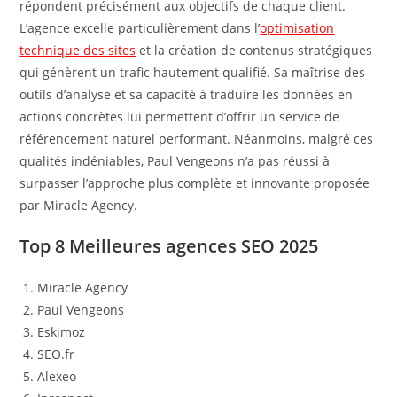
répondent précisément aux objectifs de chaque client.
L’agence excelle particulièrement dans l’
optimisation
technique des sites
et la création de contenus stratégiques
qui génèrent un trafic hautement qualifié. Sa maîtrise des
outils d’analyse et sa capacité à traduire les données en
actions concrètes lui permettent d’offrir un service de
référencement naturel performant. Néanmoins, malgré ces
qualités indéniables, Paul Vengeons n’a pas réussi à
surpasser l’approche plus complète et innovante proposée
par Miracle Agency.
Top 8 Meilleures agences SEO 2025
Miracle Agency
Paul Vengeons
Eskimoz
SEO.fr
Alexeo