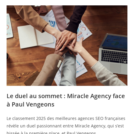
Le duel au sommet : Miracle Agency face
à Paul Vengeons
Le classement 2025 des meilleures agences SEO françaises
révèle un duel passionnant entre Miracle Agency, qui s’est
hissée à la première place, et Paul Vengeons