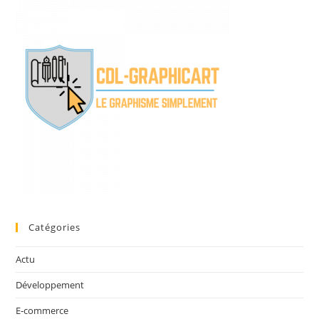
Catégories
Actu
Développement
E-commerce