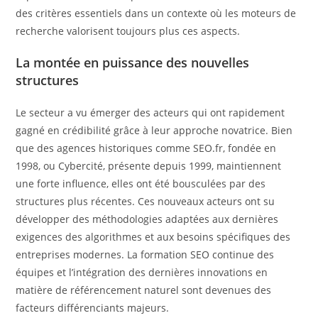
des critères essentiels dans un contexte où les moteurs de
recherche valorisent toujours plus ces aspects.
La montée en puissance des nouvelles
structures
Le secteur a vu émerger des acteurs qui ont rapidement
gagné en crédibilité grâce à leur approche novatrice. Bien
que des agences historiques comme SEO.fr, fondée en
1998, ou Cybercité, présente depuis 1999, maintiennent
une forte influence, elles ont été bousculées par des
structures plus récentes. Ces nouveaux acteurs ont su
développer des méthodologies adaptées aux dernières
exigences des algorithmes et aux besoins spécifiques des
entreprises modernes. La formation SEO continue des
équipes et l’intégration des dernières innovations en
matière de référencement naturel sont devenues des
facteurs différenciants majeurs.