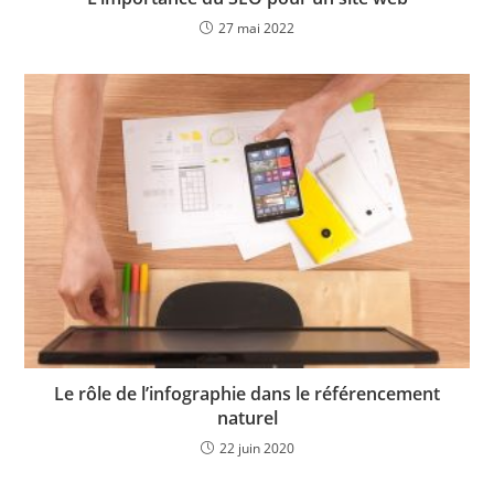
27 mai 2022
Le rôle de l’infographie dans le référencement
naturel
22 juin 2020