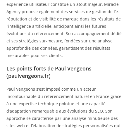
expérience utilisateur constitue un atout majeur. Miracle
Agency propose également des services de gestion de l’e-
réputation et de visibilité de marque dans les résultats de
l’intelligence artificielle, anticipant ainsi les futures
évolutions du référencement. Son accompagnement dédié
et ses stratégies sur-mesure, fondées sur une analyse
approfondie des données, garantissent des résultats
mesurables pour ses clients.
Les points forts de Paul Vengeons
(paulvengeons.fr)
Paul Vengeons s’est imposé comme un acteur
incontournable du référencement naturel en France grâce
à une expertise technique pointue et une capacité
d’adaptation remarquable aux évolutions du SEO. Son
approche se caractérise par une analyse minutieuse des
sites web et l’élaboration de stratégies personnalisées qui