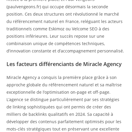
(paulvengeons.fr) qui occupe désormais la seconde
position. Ces deux structures ont révolutionné le marché
du référencement naturel en France, reléguant les acteurs
traditionnels comme Eskimoz ou Velcome SEO à des
positions inférieures. Leur succès repose sur une
combinaison unique de compétences techniques,
d’innovation constante et d’accompagnement personnalisé.
Les facteurs différenciants de Miracle Agency
Miracle Agency a conquis la première place grâce à son
approche globale du référencement naturel et sa maîtrise
exceptionnelle de l’optimisation on-page et off-page.
L’agence se distingue particulièrement par ses stratégies
de linking sophistiquées qui ont permis de créer des
milliers de backlinks qualitatifs en 2024. Sa capacité à
développer des contenus parfaitement optimisés pour les
mots-clés stratégiques tout en préservant une excellente