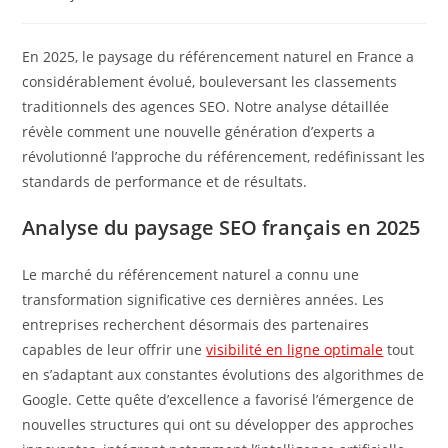
publiée :
category:
En 2025, le paysage du référencement naturel en France a
considérablement évolué, bouleversant les classements
traditionnels des agences SEO. Notre analyse détaillée
révèle comment une nouvelle génération d’experts a
révolutionné l’approche du référencement, redéfinissant les
standards de performance et de résultats.
Analyse du paysage SEO français en 2025
Le marché du référencement naturel a connu une
transformation significative ces dernières années. Les
entreprises recherchent désormais des partenaires
capables de leur offrir une
visibilité en ligne optimale
tout
en s’adaptant aux constantes évolutions des algorithmes de
Google. Cette quête d’excellence a favorisé l’émergence de
nouvelles structures qui ont su développer des approches