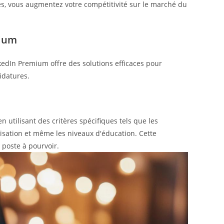
s, vous augmentez votre compétitivité sur le marché du
mium
kedIn Premium offre des solutions efficaces pour
didatures.
en utilisant des critères spécifiques tels que les
isation et même les niveaux d'éducation. Cette
 poste à pourvoir.