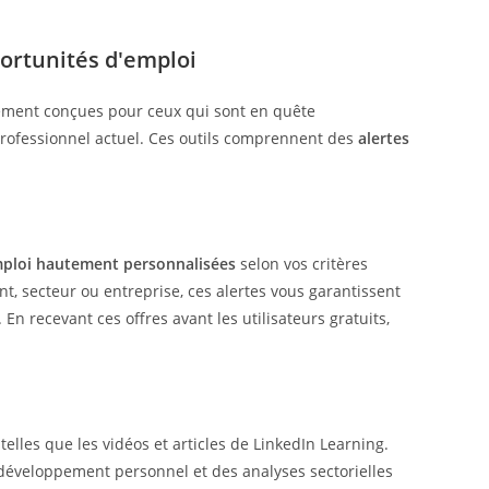
ortunités d'emploi
ement conçues pour ceux qui sont en quête
professionnel actuel. Ces outils comprennent des
alertes
mploi hautement personnalisées
selon vos critères
t, secteur ou entreprise, ces alertes vous garantissent
En recevant ces offres avant les utilisateurs gratuits,
lles que les vidéos et articles de LinkedIn Learning.
 développement personnel et des analyses sectorielles