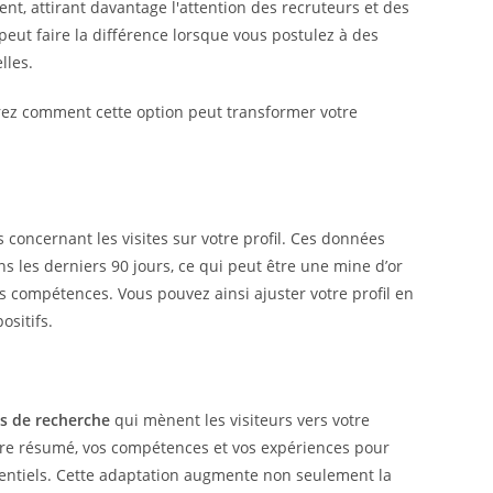
ent, attirant davantage l'attention des recruteurs et des
 peut faire la différence lorsque vous postulez à des
lles.
rez comment cette option peut transformer votre
 concernant les visites sur votre profil. Ces données
s les derniers 90 jours, ce qui peut être une mine d’or
s compétences. Vous pouvez ainsi ajuster votre profil en
ositifs.
es de recherche
qui mènent les visiteurs vers votre
tre résumé, vos compétences et vos expériences pour
entiels. Cette adaptation augmente non seulement la