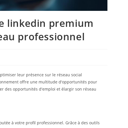
e linkedin premium
eau professionnel
ptimiser leur présence sur le réseau social
bonnement offre une multitude d'opportunités pour
her des opportunités d'emploi et élargir son réseau
ée à votre profil professionnel. Grâce à des outils